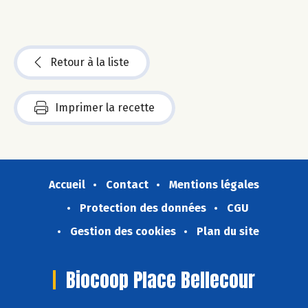
Retour à la liste
Imprimer la recette
Accueil
Contact
Mentions légales
Protection des données
CGU
Gestion des cookies
Plan du site
Biocoop Place Bellecour