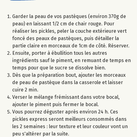
Garder la peau de vos pastèques (environ 370g de
peau) en laissant 1/2 cm de chair rouge. Pour
réaliser les pickles, peler la couche extérieure vert
foncé des peaux de pastèques, puis détailler la
partie claire en morceaux de 1cm de côté. Réserver.
Ensuite, porter à ébullition tous les autres
ingrédients sauf le piment, en remuant de temps en
temps pour que le sucre se dissolve bien.
Dès que la préparation bout, ajouter les morceaux
de peau de pastèque dans la casserole et laisser
cuire 2 min.
Verser le mélange frémissant dans votre bocal,
ajouter le piment puis fermer le bocal.
Vous pourrez déguster après environ 24 h. Ces
pickles express seront meilleurs consommés dans
les 2 semaines : leur texture et leur couleur vont un
peu s'altérer par la suite.