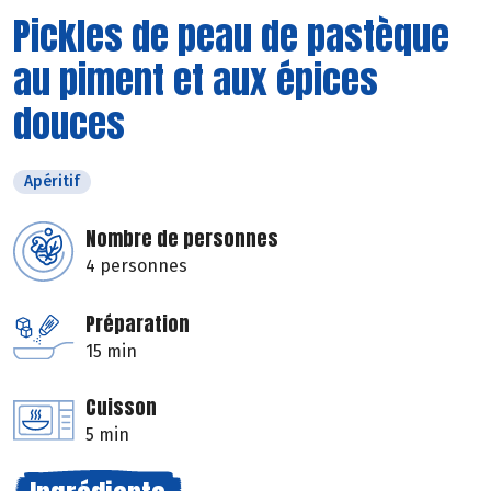
Pickles de peau de pastèque
au piment et aux épices
douces
Apéritif
Nombre de personnes
4 personnes
Préparation
15 min
Cuisson
5 min