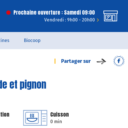
Prochaine ouverture : Samedi 09:00
Vendredi : 9h00 - 20h00
ines
Biocoop
Partager sur
de et pignon
tion
Cuisson
0 min