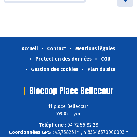
Accueil
Contact
Mentions légales
Protection des données
CGU
Gestion des cookies
Plan du site
Biocoop Place Bellecour
11 place Bellecour
69002 Lyon
Téléphone :
04 72 56 82 28
Coordonnées GPS :
45,758261 ° , 4,83346570000003 °