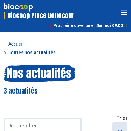
Biocoop Place Bellecour
Prochaine ouverture : Samedi 09:00
Accueil
Toutes nos actualités
Nos actualités
3 actualités
Trier