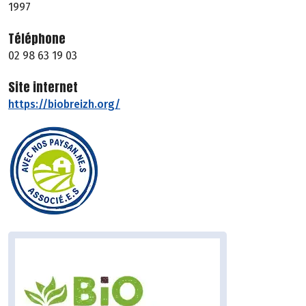
1997
Téléphone
02 98 63 19 03
Site internet
https://biobreizh.org/