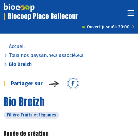
Biocoop Place Bellecour
Ouvert jusqu'à 20:00
Accueil
Tous nos paysan.ne.s associé.e.s
Bio Breizh
Partager sur
Bio Breizh
Filière Fruits et légumes
Année de création