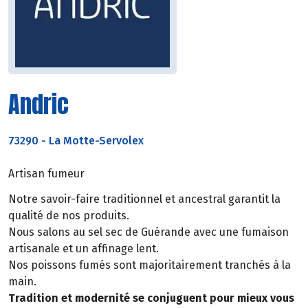
Andric
73290
-
La Motte-Servolex
Artisan fumeur
Notre savoir-faire traditionnel et ancestral garantit la
qualité de nos produits.
Nous salons au sel sec de Guérande avec une fumaison
artisanale et un affinage lent.
Nos poissons fumés sont majoritairement tranchés à la
main.
Tradition et modernité se conjuguent pour mieux vous