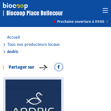
Biocoop Place Bellecour
Prochaine ouverture à 09:00
Accueil
Tous nos producteurs locaux
Andric
Partager sur