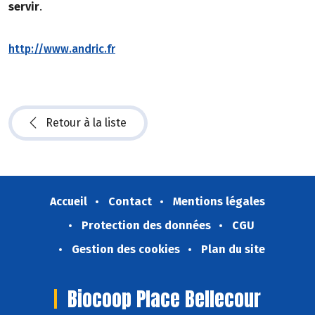
servir
.
http://www.andric.fr
Retour à la liste
Accueil
Contact
Mentions légales
Protection des données
CGU
Gestion des cookies
Plan du site
Biocoop Place Bellecour