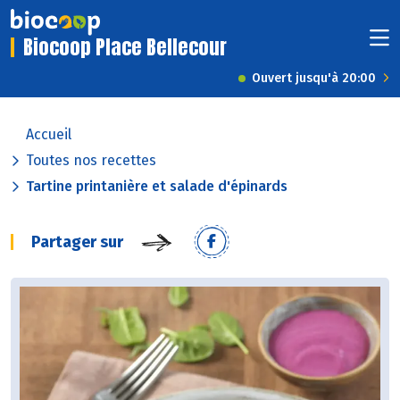
Biocoop Place Bellecour
Ouvert jusqu'à 20:00
Accueil
Toutes nos recettes
Tartine printanière et salade d'épinards
Partager sur