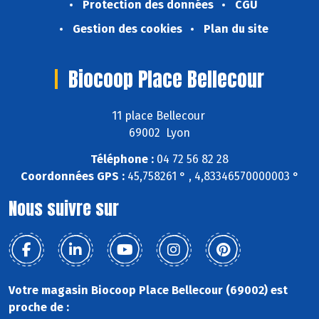
Protection des données
CGU
Gestion des cookies
Plan du site
Biocoop Place Bellecour
11 place Bellecour
69002 Lyon
Téléphone :
04 72 56 82 28
Coordonnées GPS :
45,758261 ° , 4,83346570000003 °
Nous suivre sur
Votre magasin Biocoop Place Bellecour (69002) est
proche de :