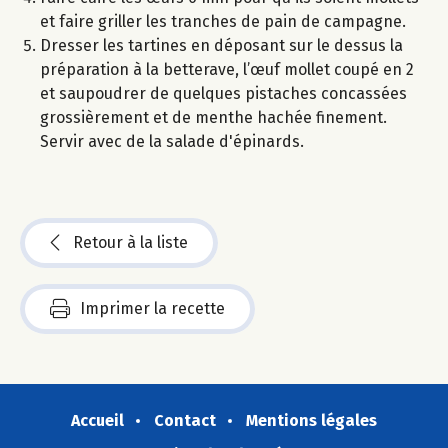
et faire griller les tranches de pain de campagne.
Dresser les tartines en déposant sur le dessus la
préparation à la betterave, l’œuf mollet coupé en 2
et saupoudrer de quelques pistaches concassées
grossièrement et de menthe hachée finement.
Servir avec de la salade d'épinards.
Retour à la liste
Imprimer la recette
Accueil
Contact
Mentions légales