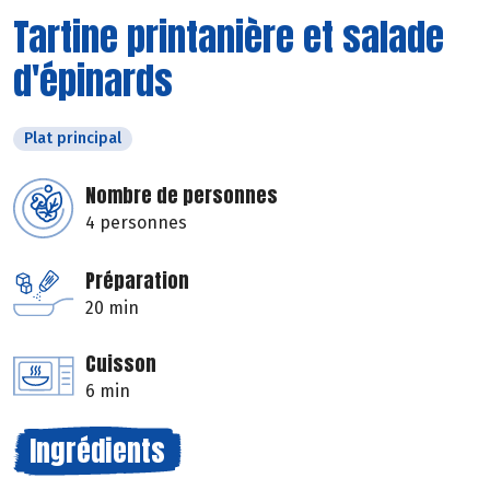
Tartine printanière et salade
d'épinards
Plat principal
Nombre de personnes
4 personnes
Préparation
20 min
Cuisson
6 min
Ingrédients