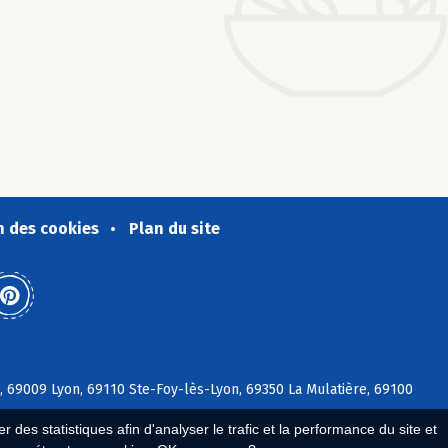
n des cookies
Plan du site
, 69009 Lyon, 69110 Ste-Foy-lès-Lyon, 69350 La Mulatière, 69100
 des statistiques afin d'analyser le trafic et la performance du site et