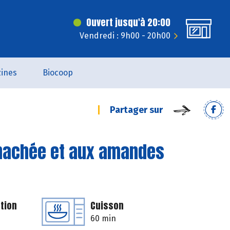
Ouvert jusqu'à 20:00
Vendredi : 9h00 - 20h00
ines
Biocoop
Partager sur
e hachée et aux amandes
tion
Cuisson
60 min