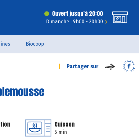
Ouvert jusqu'à 20:00
Dimanche : 9h00 - 20h00
ines
Biocoop
Partager sur
mplemousse
tion
Cuisson
5 min