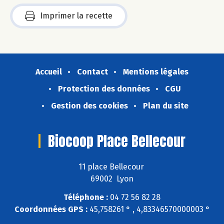
Imprimer la recette
Accueil
Contact
Mentions légales
Protection des données
CGU
Gestion des cookies
Plan du site
Biocoop Place Bellecour
11 place Bellecour
69002 Lyon
Téléphone :
04 72 56 82 28
Coordonnées GPS :
45,758261 ° , 4,83346570000003 °