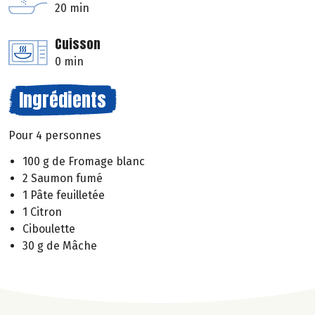
20 min
Cuisson
0 min
Ingrédients
Pour 4 personnes
100 g de Fromage blanc
2 Saumon fumé
1 Pâte feuilletée
1 Citron
Ciboulette
30 g de Mâche