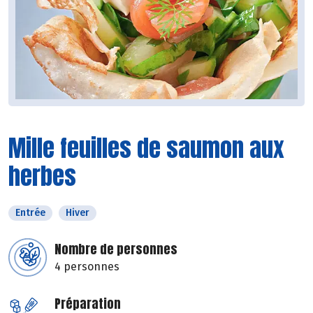
Mille feuilles de saumon aux
herbes
Entrée
Hiver
Nombre de personnes
4 personnes
Préparation