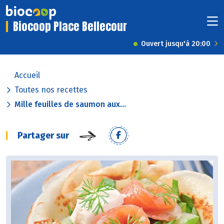
Biocoop Place Bellecour
Ouvert jusqu'à 20:00
Accueil
Toutes nos recettes
Mille feuilles de saumon aux...
Partager sur