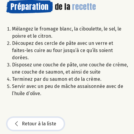
Préparation
de la
recette
Mélangez le fromage blanc, la ciboulette, le sel, le
poivre et le citron.
Découpez des cercle de pâte avec un verre et
faites-les cuire au four jusqu’à ce qu’ils soient
dorées.
Disposez une couche de pâte, une couche de crème,
une couche de saumon, et ainsi de suite
Terminez par du saumon et de la crème.
Servir avec un peu de mâche assaisonnée avec de
l’huile d’olive.
Retour à la liste