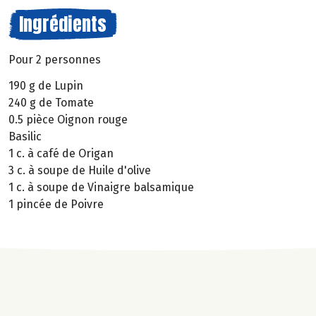
Ingrédients
Pour 2 personnes
190 g de Lupin
240 g de Tomate
0.5 pièce Oignon rouge
Basilic
1 c. à café de Origan
3 c. à soupe de Huile d'olive
1 c. à soupe de Vinaigre balsamique
1 pincée de Poivre