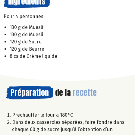
Ingrédients
Pour 4 personnes
130 g de Muesli
130 g de Muesli
120 g de Sucre
120 g de Beurre
8 cs de Crème liquide
Préparation
de la
recette
Préchauffer le four à 180°C
Dans deux casseroles séparées, faire fondre dans
chaque 60 g de sucre jusqu’à l’obtention d’un