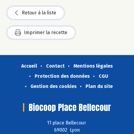
Retour à la liste
Imprimer la recette
Accueil
Contact
Mentions légales
Protection des données
CGU
Gestion des cookies
Plan du site
Biocoop Place Bellecour
11 place Bellecour
69002 Lyon