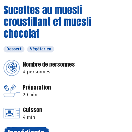
Sucettes au muesli
croustillant et muesli
chocolat
Dessert
Végétarien
Nombre de personnes
4 personnes
Préparation
20 min
Cuisson
4 min