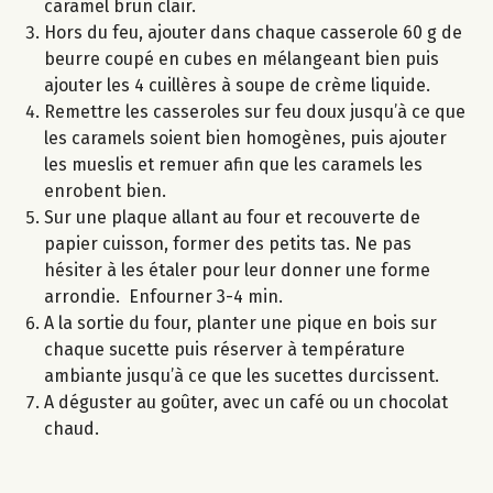
caramel brun clair.
Hors du feu, ajouter dans chaque casserole 60 g de
beurre coupé en cubes en mélangeant bien puis
ajouter les 4 cuillères à soupe de crème liquide.
Remettre les casseroles sur feu doux jusqu’à ce que
les caramels soient bien homogènes, puis ajouter
les mueslis et remuer afin que les caramels les
enrobent bien.
Sur une plaque allant au four et recouverte de
papier cuisson, former des petits tas. Ne pas
hésiter à les étaler pour leur donner une forme
arrondie. Enfourner 3-4 min.
A la sortie du four, planter une pique en bois sur
chaque sucette puis réserver à température
ambiante jusqu’à ce que les sucettes durcissent.
A déguster au goûter, avec un café ou un chocolat
chaud.