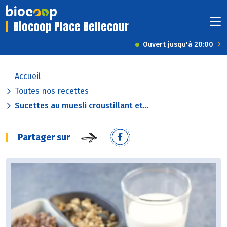
Biocoop Place Bellecour
Ouvert jusqu'à 20:00
Accueil
Toutes nos recettes
Sucettes au muesli croustillant et...
Partager sur