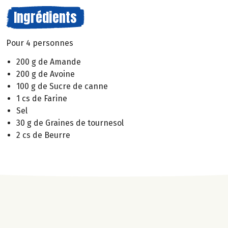
Ingrédients
Pour 4 personnes
200 g de Amande
200 g de Avoine
100 g de Sucre de canne
1 cs de Farine
Sel
30 g de Graines de tournesol
2 cs de Beurre