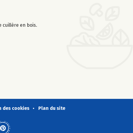
cuillère en bois.
n des cookies
Plan du site