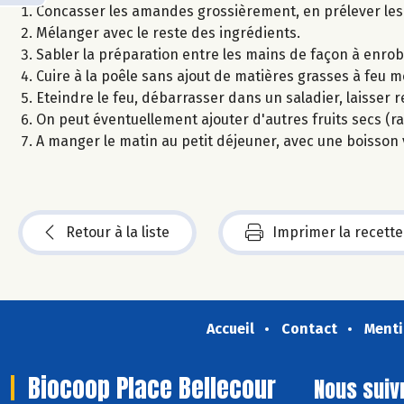
Concasser les amandes grossièrement, en prélever les 
Mélanger avec le reste des ingrédients.
Sabler la préparation entre les mains de façon à enrobe
Cuire à la poêle sans ajout de matières grasses à feu 
Eteindre le feu, débarrasser dans un saladier, laisser re
On peut éventuellement ajouter d'autres fruits secs (ra
A manger le matin au petit déjeuner, avec une boisson v
Retour à la liste
Imprimer la recette
Accueil
Contact
Menti
Biocoop Place Bellecour
Nous suiv