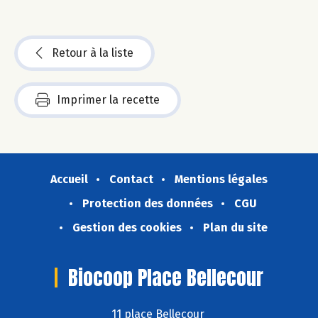
Retour à la liste
Imprimer la recette
Accueil
Contact
Mentions légales
Protection des données
CGU
Gestion des cookies
Plan du site
Biocoop Place Bellecour
11 place Bellecour