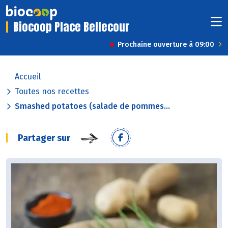
Biocoop Place Bellecour
Prochaine ouverture à 09:00
Accueil
Toutes nos recettes
Smashed potatoes (salade de pommes...
Partager sur