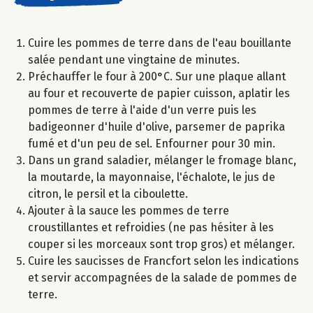
Cuire les pommes de terre dans de l'eau bouillante
salée pendant une vingtaine de minutes.
Préchauffer le four à 200°C. Sur une plaque allant
au four et recouverte de papier cuisson, aplatir les
pommes de terre à l'aide d'un verre puis les
badigeonner d'huile d'olive, parsemer de paprika
fumé et d'un peu de sel. Enfourner pour 30 min.
Dans un grand saladier, mélanger le fromage blanc,
la moutarde, la mayonnaise, l'échalote, le jus de
citron, le persil et la ciboulette.
Ajouter à la sauce les pommes de terre
croustillantes et refroidies (ne pas hésiter à les
couper si les morceaux sont trop gros) et mélanger.
Cuire les saucisses de Francfort selon les indications
et servir accompagnées de la salade de pommes de
terre.