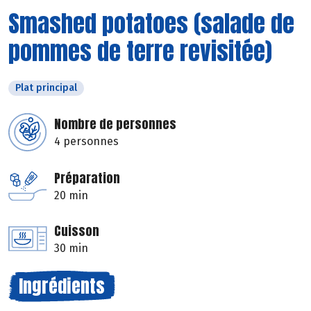
Smashed potatoes (salade de
pommes de terre revisitée)
Plat principal
Nombre de personnes
4 personnes
Préparation
20 min
Cuisson
30 min
Ingrédients