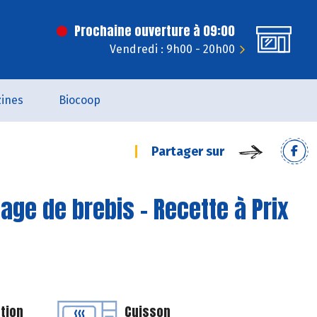
Prochaine ouverture à 09:00
Vendredi : 9h00 - 20h00
ines
Biocoop
Partager sur
age de brebis - Recette à Prix
tion
Cuisson