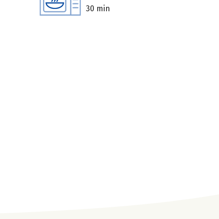
30 min