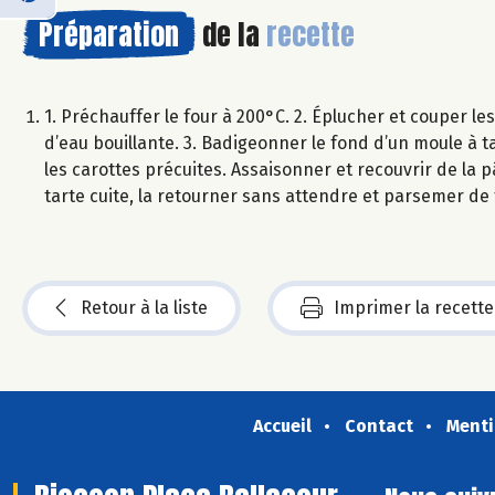
Préparation
de la
recette
1. Préchauffer le four à 200°C. 2. Éplucher et couper le
d’eau bouillante. 3. Badigeonner le fond d’un moule à t
les carottes précuites. Assaisonner et recouvrir de la p
tarte cuite, la retourner sans attendre et parsemer de
Retour à la liste
Imprimer la recette
Accueil
Contact
Menti