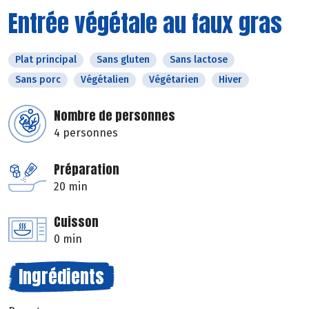
Entrée végétale au faux gras
Plat principal
Sans gluten
Sans lactose
Sans porc
Végétalien
Végétarien
Hiver
Nombre de personnes
4 personnes
Préparation
20 min
Cuisson
0 min
Ingrédients