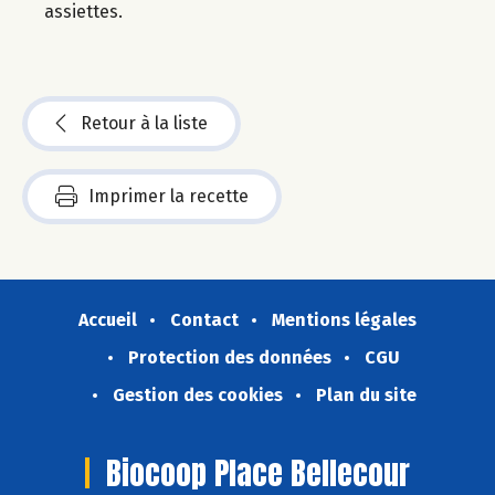
assiettes.
Retour à la liste
Imprimer la recette
Accueil
Contact
Mentions légales
Protection des données
CGU
Gestion des cookies
Plan du site
Biocoop Place Bellecour