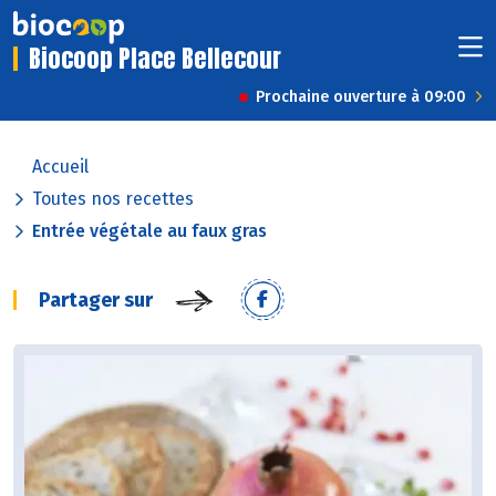
Biocoop Place Bellecour
Prochaine ouverture à 09:00
Accueil
Toutes nos recettes
Entrée végétale au faux gras
Partager sur