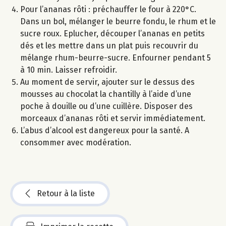
Pour l’ananas rôti : préchauffer le four à 220°C.
Dans un bol, mélanger le beurre fondu, le rhum et le
sucre roux. Eplucher, découper l’ananas en petits
dés et les mettre dans un plat puis recouvrir du
mélange rhum-beurre-sucre. Enfourner pendant 5
à 10 min. Laisser refroidir.
Au moment de servir, ajouter sur le dessus des
mousses au chocolat la chantilly à l’aide d’une
poche à douille ou d’une cuillère. Disposer des
morceaux d’ananas rôti et servir immédiatement.
L’abus d’alcool est dangereux pour la santé. A
consommer avec modération.
Retour à la liste