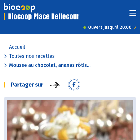
Biocoop Place Bellecour
Ouvert jusqu'à 20:00
Accueil
Toutes nos recettes
Mousse au chocolat, ananas rôtis...
Partager sur