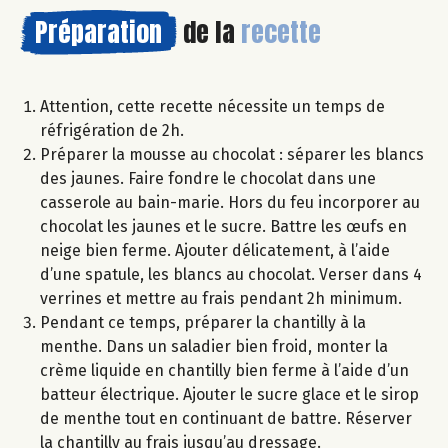
Préparation
de la
recette
Attention, cette recette nécessite un temps de
réfrigération de 2h.
Préparer la mousse au chocolat : séparer les blancs
des jaunes. Faire fondre le chocolat dans une
casserole au bain-marie. Hors du feu incorporer au
chocolat les jaunes et le sucre. Battre les œufs en
neige bien ferme. Ajouter délicatement, à l’aide
d’une spatule, les blancs au chocolat. Verser dans 4
verrines et mettre au frais pendant 2h minimum.
Pendant ce temps, préparer la chantilly à la
menthe. Dans un saladier bien froid, monter la
crème liquide en chantilly bien ferme à l’aide d’un
batteur électrique. Ajouter le sucre glace et le sirop
de menthe tout en continuant de battre. Réserver
la chantilly au frais jusqu’au dressage.