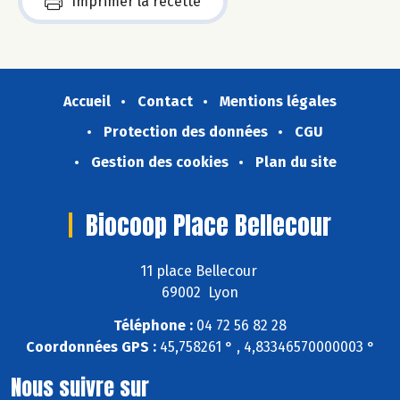
Imprimer la recette
Accueil
Contact
Mentions légales
Protection des données
CGU
Gestion des cookies
Plan du site
Biocoop Place Bellecour
11 place Bellecour
69002 Lyon
Téléphone :
04 72 56 82 28
Coordonnées GPS :
45,758261 ° , 4,83346570000003 °
Nous suivre sur