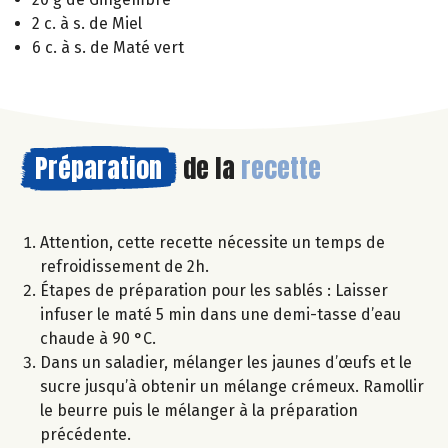
2 c. à s. de Miel
6 c. à s. de Maté vert
Préparation
de la
recette
Attention, cette recette nécessite un temps de
refroidissement de 2h.
Étapes de préparation pour les sablés : Laisser
infuser le maté 5 min dans une demi-tasse d’eau
chaude à 90 °C.
Dans un saladier, mélanger les jaunes d’œufs et le
sucre jusqu’à obtenir un mélange crémeux. Ramollir
le beurre puis le mélanger à la préparation
précédente.