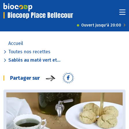
Biocoop Place Bellecour
Ouvert jusqu'à 20:00
Accueil
Toutes nos recettes
Sablés au maté vert et...
Partager sur