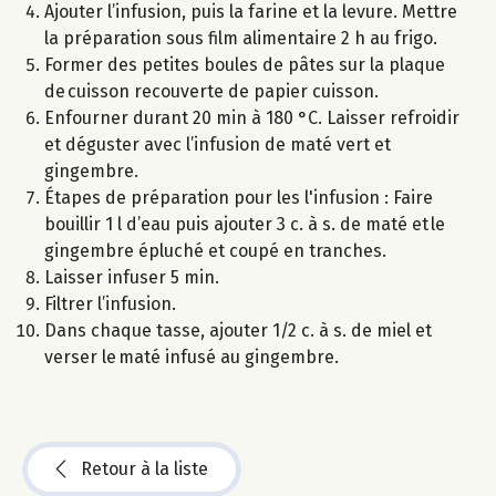
Ajouter l’infusion, puis la farine et la levure. Mettre
la préparation sous film alimentaire 2 h au frigo.
Former des petites boules de pâtes sur la plaque
de cuisson recouverte de papier cuisson.
Enfourner durant 20 min à 180 °C. Laisser refroidir
et déguster avec l’infusion de maté vert et
gingembre.
Étapes de préparation pour les l'infusion : Faire
bouillir 1 l d’eau puis ajouter 3 c. à s. de maté et le
gingembre épluché et coupé en tranches.
Laisser infuser 5 min.
Filtrer l’infusion.
Dans chaque tasse, ajouter 1/2 c. à s. de miel et
verser le maté infusé au gingembre.
Retour à la liste