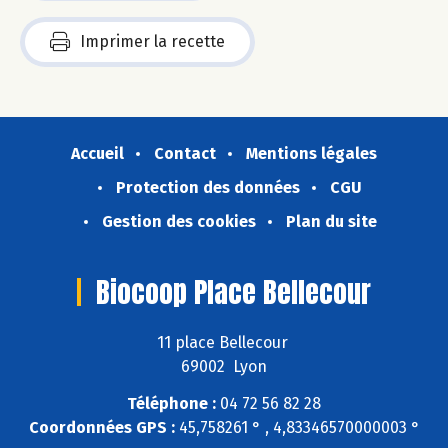
Imprimer la recette
Accueil
Contact
Mentions légales
Protection des données
CGU
Gestion des cookies
Plan du site
Biocoop Place Bellecour
11 place Bellecour
69002 Lyon
Téléphone :
04 72 56 82 28
Coordonnées GPS :
45,758261 ° , 4,83346570000003 °