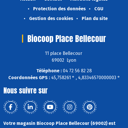
Protection des données
CGU
Gestion des cookies
Plan du site
Biocoop Place Bellecour
11 place Bellecour
69002 Lyon
Téléphone :
04 72 56 82 28
Coordonnées GPS :
45,758261 ° , 4,83346570000003 °
Nous suivre sur
Votre magasin Biocoop Place Bellecour (69002) est