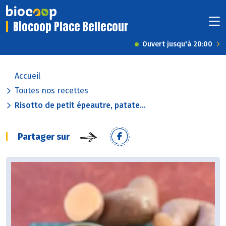
Biocoop Place Bellecour
Ouvert jusqu'à 20:00
Accueil
Toutes nos recettes
Risotto de petit épeautre, patate...
Partager sur