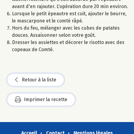
avant d'en rajouter. L'opération dure 20 min environ.
Lorsque le petit épeautre est cuit, ajouter le beurre,
le mascarpone et le comté râpé.
Hors du feu, mélanger avec les cubes de patates
douces. Assaisonner selon votre goût.
Dresser les assiettes et décorer le risotto avec des
copeaux de Comté.
Retour à la liste
Imprimer la recette
Accueil
Contact
Mentions légales