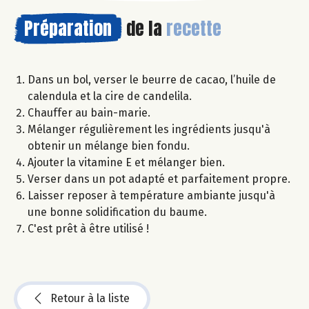
Préparation
de la
recette
Dans un bol, verser le beurre de cacao, l’huile de
calendula et la cire de candelila.
Chauffer au bain-marie.
Mélanger régulièrement les ingrédients jusqu'à
obtenir un mélange bien fondu.
Ajouter la vitamine E et mélanger bien.
Verser dans un pot adapté et parfaitement propre.
Laisser reposer à température ambiante jusqu'à
une bonne solidification du baume.
C'est prêt à être utilisé !
Retour à la liste