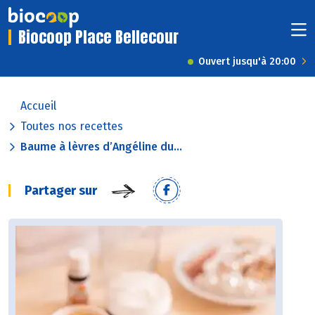
Biocoop Place Bellecour
Ouvert jusqu'à 20:00
Accueil
Toutes nos recettes
Baume à lèvres d’Angéline du...
Partager sur