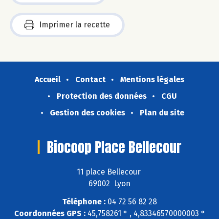
Imprimer la recette
Accueil
Contact
Mentions légales
Protection des données
CGU
Gestion des cookies
Plan du site
Biocoop Place Bellecour
11 place Bellecour
69002 Lyon
Téléphone :
04 72 56 82 28
Coordonnées GPS :
45,758261 ° , 4,83346570000003 °