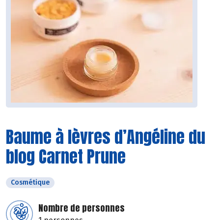
Baume à lèvres d’Angéline du
blog Carnet Prune
Cosmétique
Nombre de personnes