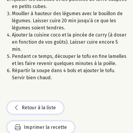
en petits cubes.
Mouiller à hauteur des légumes avec le bouillon de
légumes. Laisser cuire 20 min jusqu’à ce que les
légumes soient tendres.
Ajouter la cuisine coco et la pincée de curry (à doser
en fonction de vos goûts). Laisser cuire encore 5
min.
Pendant ce temps, découper le tofu en fine lamelles
et les faire revenir quelques minutes à la poêle.
Répartir la soupe dans 4 bols et ajouter le tofu.
Servir bien chaud.
Retour à la liste
Imprimer la recette