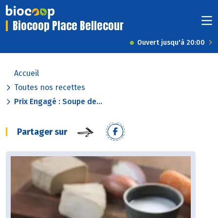
Biocoop Place Bellecour
Ouvert jusqu'à 20:00
Accueil
Toutes nos recettes
Prix Engagé : Soupe de...
Partager sur