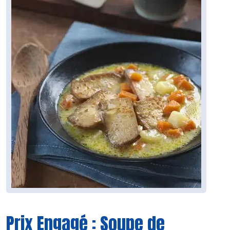
Prix Engagé : Soupe de