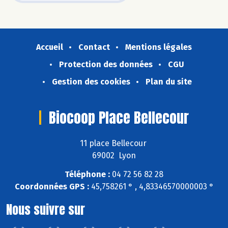
Accueil
Contact
Mentions légales
Protection des données
CGU
Gestion des cookies
Plan du site
Biocoop Place Bellecour
11 place Bellecour
69002 Lyon
Téléphone :
04 72 56 82 28
Coordonnées GPS :
45,758261 ° , 4,83346570000003 °
Nous suivre sur