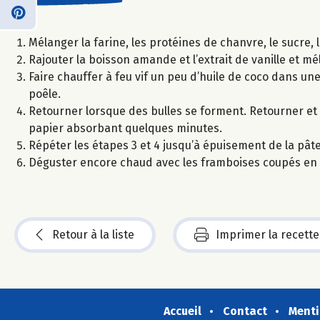
Mélanger la farine, les protéines de chanvre, le sucre, 
Rajouter la boisson amande et l’extrait de vanille et m
Faire chauffer à feu vif un peu d’huile de coco dans une
poêle.
Retourner lorsque des bulles se forment. Retourner et 
papier absorbant quelques minutes.
Répéter les étapes 3 et 4 jusqu’à épuisement de la pâte
Déguster encore chaud avec les framboises coupés en
Retour à la liste
Imprimer la recette
Accueil
Contact
Menti