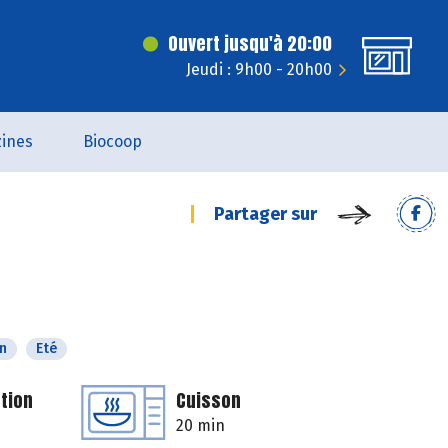
Ouvert jusqu'à 20:00
Jeudi : 9h00 - 20h00
ines
Biocoop
Partager sur
n
Eté
tion
Cuisson
20 min