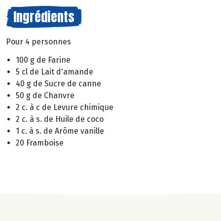
Ingrédients
Pour 4 personnes
100 g de Farine
5 cl de Lait d'amande
40 g de Sucre de canne
50 g de Chanvre
2 c. à c de Levure chimique
2 c. à s. de Huile de coco
1 c. à s. de Arôme vanille
20 Framboise