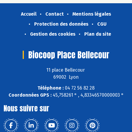
Accueil
Contact
Mentions légales
Protection des données
CGU
Gestion des cookies
Plan du site
Biocoop Place Bellecour
11 place Bellecour
69002 Lyon
Téléphone :
04 72 56 82 28
Coordonnées GPS :
45,758261 ° , 4,83346570000003 °
Nous suivre sur