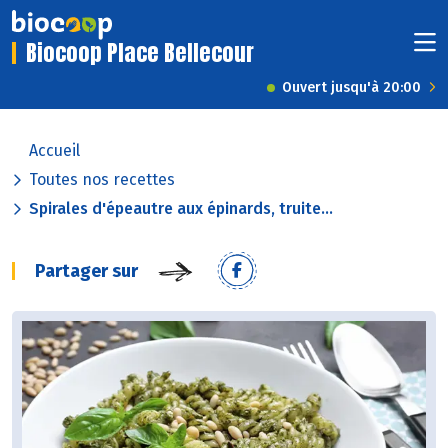
Biocoop Place Bellecour
Ouvert jusqu'à 20:00
Accueil
Toutes nos recettes
Spirales d'épeautre aux épinards, truite...
Partager sur