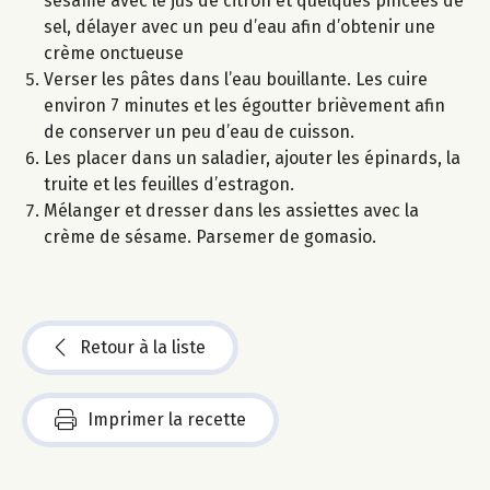
sésame avec le jus de citron et quelques pincées de
sel, délayer avec un peu d’eau afin d’obtenir une
crème onctueuse
Verser les pâtes dans l’eau bouillante. Les cuire
environ 7 minutes et les égoutter brièvement afin
de conserver un peu d’eau de cuisson.
Les placer dans un saladier, ajouter les épinards, la
truite et les feuilles d’estragon.
Mélanger et dresser dans les assiettes avec la
crème de sésame. Parsemer de gomasio.
Retour à la liste
Imprimer la recette