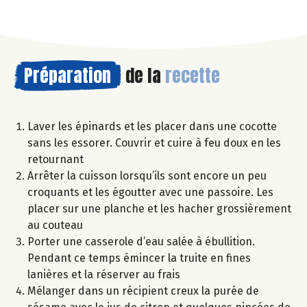
Préparation
de la
recette
Laver les épinards et les placer dans une cocotte
sans les essorer. Couvrir et cuire à feu doux en les
retournant
Arrêter la cuisson lorsqu’ils sont encore un peu
croquants et les égoutter avec une passoire. Les
placer sur une planche et les hacher grossièrement
au couteau
Porter une casserole d’eau salée à ébullition.
Pendant ce temps émincer la truite en fines
lanières et la réserver au frais
Mélanger dans un récipient creux la purée de