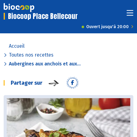
Biocoop Place Bellecour
Ouvert jusqu'à 20:00
Accueil
Toutes nos recettes
Aubergines aux anchois et aux...
Partager sur