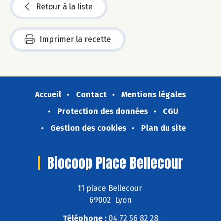
Retour à la liste
Imprimer la recette
Accueil
Contact
Mentions légales
Protection des données
CGU
Gestion des cookies
Plan du site
Biocoop Place Bellecour
11 place Bellecour
69002 Lyon
Téléphone :
04 72 56 82 28