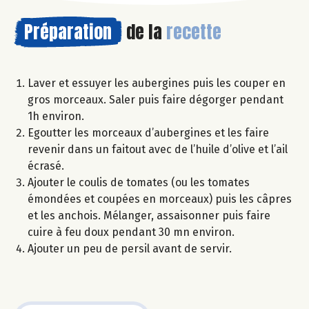
Préparation
de la
recette
Laver et essuyer les aubergines puis les couper en
gros morceaux. Saler puis faire dégorger pendant
1h environ.
Egoutter les morceaux d’aubergines et les faire
revenir dans un faitout avec de l’huile d’olive et l’ail
écrasé.
Ajouter le coulis de tomates (ou les tomates
émondées et coupées en morceaux) puis les câpres
et les anchois. Mélanger, assaisonner puis faire
cuire à feu doux pendant 30 mn environ.
Ajouter un peu de persil avant de servir.