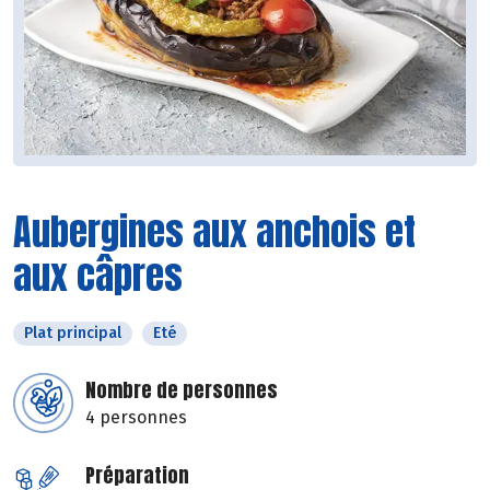
Aubergines aux anchois et
aux câpres
Plat principal
Eté
Nombre de personnes
4 personnes
Préparation