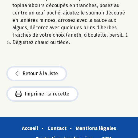
topinambours découpés en tranches, posez au
centre un œuf poché, ajoutez le saumon découpé
en lanières minces, arrosez avec la sauce aux
algues, décorez avec quelques brins d’herbes
fraîches de votre choix (aneth, ciboulette, persil…).
Dégustez chaud ou tiède.
Retour à la liste
Imprimer la recette
Accueil
Contact
Mentions légales