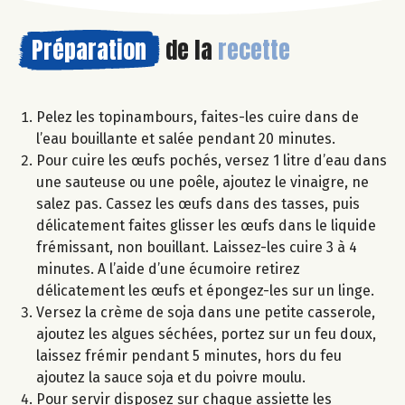
Préparation
de la
recette
Pelez les topinambours, faites-les cuire dans de
l’eau bouillante et salée pendant 20 minutes.
Pour cuire les œufs pochés, versez 1 litre d’eau dans
une sauteuse ou une poêle, ajoutez le vinaigre, ne
salez pas. Cassez les œufs dans des tasses, puis
délicatement faites glisser les œufs dans le liquide
frémissant, non bouillant. Laissez-les cuire 3 à 4
minutes. A l’aide d’une écumoire retirez
délicatement les œufs et épongez-les sur un linge.
Versez la crème de soja dans une petite casserole,
ajoutez les algues séchées, portez sur un feu doux,
laissez frémir pendant 5 minutes, hors du feu
ajoutez la sauce soja et du poivre moulu.
Pour servir disposez sur chaque assiette les