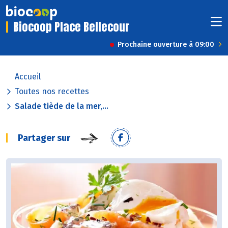
Biocoop Place Bellecour
Prochaine ouverture à 09:00
Accueil
Toutes nos recettes
Salade tiède de la mer,...
Partager sur