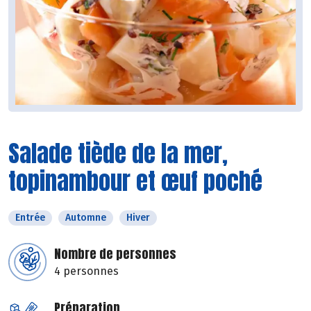
Salade tiède de la mer,
topinambour et œuf poché
Entrée
Automne
Hiver
Nombre de personnes
4 personnes
Préparation