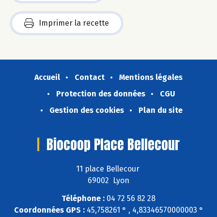
Imprimer la recette
Accueil
Contact
Mentions légales
Protection des données
CGU
Gestion des cookies
Plan du site
Biocoop Place Bellecour
11 place Bellecour
69002 Lyon
Téléphone :
04 72 56 82 28
Coordonnées GPS :
45,758261 ° , 4,83346570000003 °