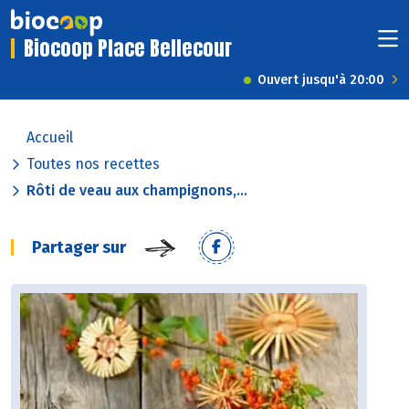
Biocoop Place Bellecour
Ouvert jusqu'à 20:00
Accueil
Toutes nos recettes
Rôti de veau aux champignons,...
Partager sur