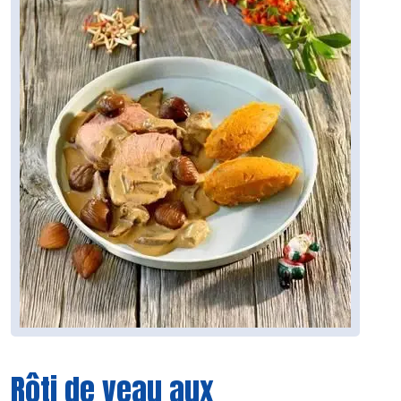
Rôti de veau aux