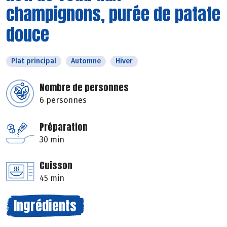
champignons, purée de patate
douce
Plat principal
Automne
Hiver
Nombre de personnes
6 personnes
Préparation
30 min
Cuisson
45 min
Ingrédients