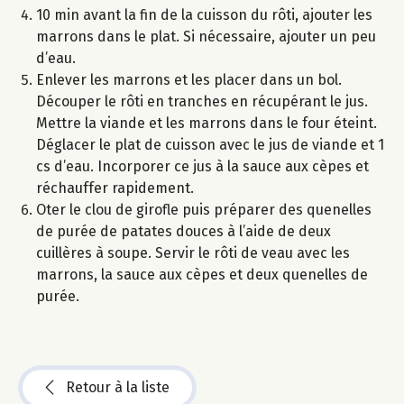
10 min avant la fin de la cuisson du rôti, ajouter les
marrons dans le plat. Si nécessaire, ajouter un peu
d’eau.
Enlever les marrons et les placer dans un bol.
Découper le rôti en tranches en récupérant le jus.
Mettre la viande et les marrons dans le four éteint.
Déglacer le plat de cuisson avec le jus de viande et 1
cs d’eau. Incorporer ce jus à la sauce aux cèpes et
réchauffer rapidement.
Oter le clou de girofle puis préparer des quenelles
de purée de patates douces à l’aide de deux
cuillères à soupe. Servir le rôti de veau avec les
marrons, la sauce aux cèpes et deux quenelles de
purée.
Retour à la liste