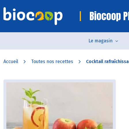
Biocoop P
Le magasin
Accueil
Toutes nos recettes
Cocktail rafraîchissa