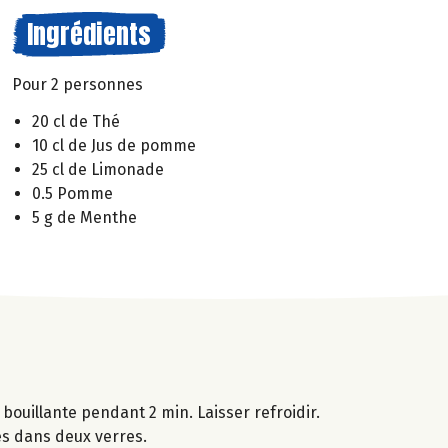
Ingrédients
Pour 2 personnes
20 cl de Thé
10 cl de Jus de pomme
25 cl de Limonade
0.5 Pomme
5 g de Menthe
bouillante pendant 2 min. Laisser refroidir.
es dans deux verres.