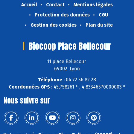
Accueil
Contact
Mentions légales
Protection des données
CGU
Gestion des cookies
Plan du site
Biocoop Place Bellecour
11 place Bellecour
69002 Lyon
Téléphone :
04 72 56 82 28
Coordonnées GPS :
45,758261 ° , 4,83346570000003 °
Nous suivre sur