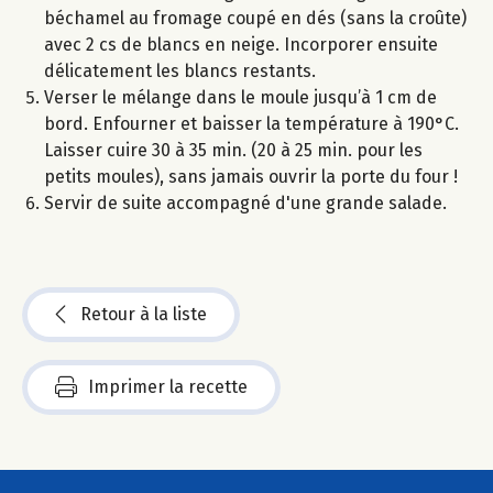
béchamel au fromage coupé en dés (sans la croûte)
avec 2 cs de blancs en neige. Incorporer ensuite
délicatement les blancs restants.
Verser le mélange dans le moule jusqu’à 1 cm de
bord. Enfourner et baisser la température à 190°C.
Laisser cuire 30 à 35 min. (20 à 25 min. pour les
petits moules), sans jamais ouvrir la porte du four !
Servir de suite accompagné d'une grande salade.
Retour à la liste
Imprimer la recette