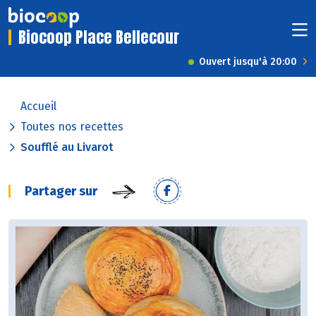
Biocoop Place Bellecour
Ouvert jusqu'à 20:00
Accueil
Toutes nos recettes
Soufflé au Livarot
Partager sur