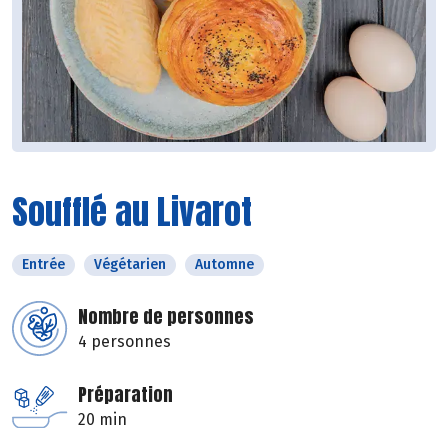
Soufflé au Livarot
Entrée
Végétarien
Automne
Nombre de personnes
4 personnes
Préparation
20 min