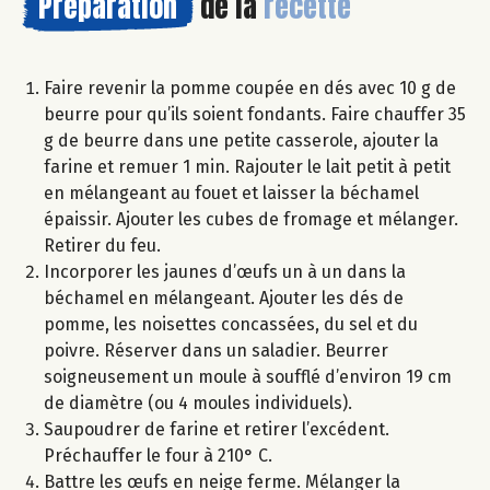
Préparation
de la
recette
Faire revenir la pomme coupée en dés avec 10 g de
beurre pour qu’ils soient fondants. Faire chauffer 35
g de beurre dans une petite casserole, ajouter la
farine et remuer 1 min. Rajouter le lait petit à petit
en mélangeant au fouet et laisser la béchamel
épaissir. Ajouter les cubes de fromage et mélanger.
Retirer du feu.
Incorporer les jaunes d’œufs un à un dans la
béchamel en mélangeant. Ajouter les dés de
pomme, les noisettes concassées, du sel et du
poivre. Réserver dans un saladier. Beurrer
soigneusement un moule à soufflé d’environ 19 cm
de diamètre (ou 4 moules individuels).
Saupoudrer de farine et retirer l’excédent.
Préchauffer le four à 210° C.
Battre les œufs en neige ferme. Mélanger la