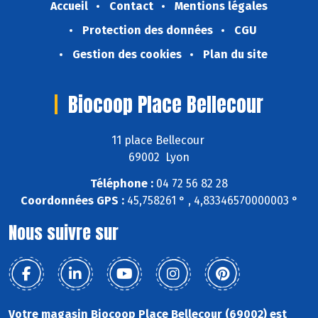
Accueil
Contact
Mentions légales
Protection des données
CGU
Gestion des cookies
Plan du site
Biocoop Place Bellecour
11 place Bellecour
69002 Lyon
Téléphone :
04 72 56 82 28
Coordonnées GPS :
45,758261 ° , 4,83346570000003 °
Nous suivre sur
Votre magasin Biocoop Place Bellecour (69002) est