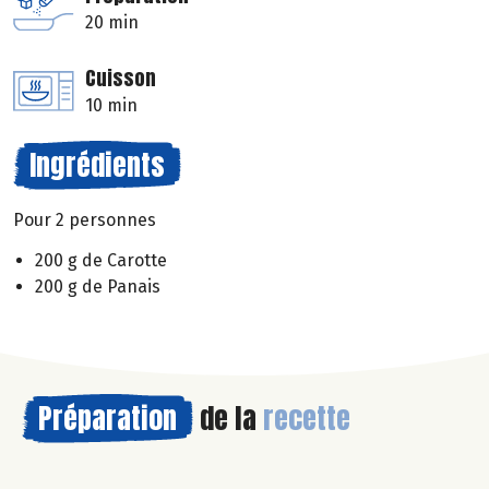
20 min
Cuisson
10 min
Ingrédients
Pour 2 personnes
200 g de Carotte
200 g de Panais
Préparation
de la
recette