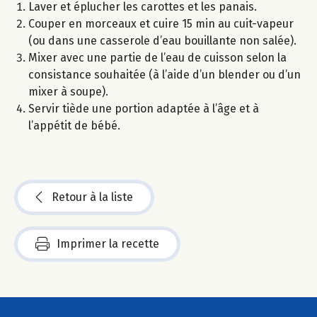
Laver et éplucher les carottes et les panais.
Couper en morceaux et cuire 15 min au cuit-vapeur
(ou dans une casserole d’eau bouillante non salée).
Mixer avec une partie de l’eau de cuisson selon la
consistance souhaitée (à l’aide d’un blender ou d’un
mixer à soupe).
Servir tiède une portion adaptée à l’âge et à
l’appétit de bébé.
Retour à la liste
Imprimer la recette