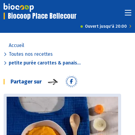
Biocoop Place Bellecour
Ouvert jusqu'à 20:00
Accueil
Toutes nos recettes
petite purée carottes & panais...
Partager sur