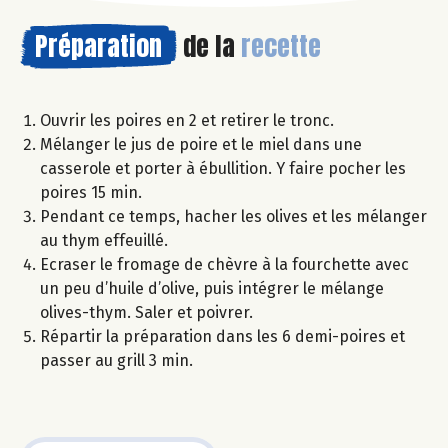
Préparation
de la
recette
Ouvrir les poires en 2 et retirer le tronc.
Mélanger le jus de poire et le miel dans une
casserole et porter à ébullition. Y faire pocher les
poires 15 min.
Pendant ce temps, hacher les olives et les mélanger
au thym effeuillé.
Ecraser le fromage de chèvre à la fourchette avec
un peu d’huile d’olive, puis intégrer le mélange
olives-thym. Saler et poivrer.
Répartir la préparation dans les 6 demi-poires et
passer au grill 3 min.