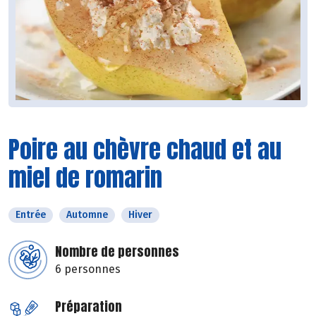
Poire au chèvre chaud et au
miel de romarin
Entrée
Automne
Hiver
Nombre de personnes
6 personnes
Préparation