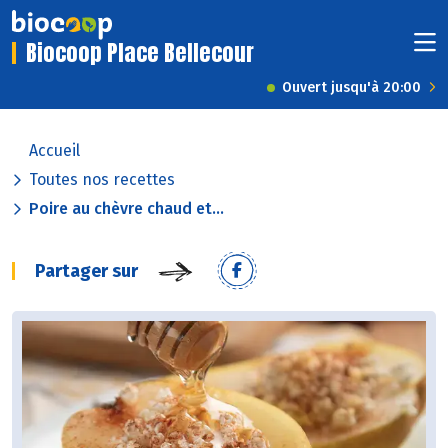
Biocoop Place Bellecour
Ouvert jusqu'à 20:00
Accueil
Toutes nos recettes
Poire au chèvre chaud et...
Partager sur