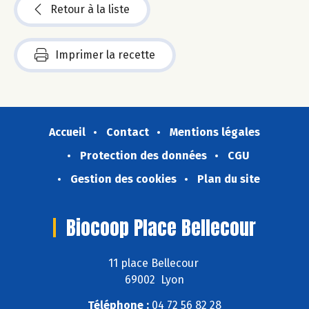
Retour à la liste
Imprimer la recette
Accueil
Contact
Mentions légales
Protection des données
CGU
Gestion des cookies
Plan du site
Biocoop Place Bellecour
11 place Bellecour
69002 Lyon
Téléphone :
04 72 56 82 28