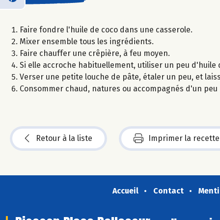
Faire fondre l'huile de coco dans une casserole.
Mixer ensemble tous les ingrédients.
Faire chauffer une crêpière, à feu moyen.
Si elle accroche habituellement, utiliser un peu d'huile
Verser une petite louche de pâte, étaler un peu, et lai
Consommer chaud, natures ou accompagnés d'un peu d
Retour à la liste
Imprimer la recette
Accueil
Contact
Menti