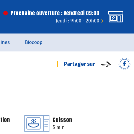
Prochaine ouverture : Vendredi 09:00
Jeudi : 9h00 - 20h00
ines
Biocoop
Partager sur
tion
Cuisson
5 min