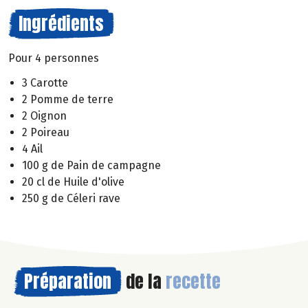
Ingrédients
Pour 4 personnes
3 Carotte
2 Pomme de terre
2 Oignon
2 Poireau
4 Ail
100 g de Pain de campagne
20 cl de Huile d'olive
250 g de Céleri rave
Préparation
de la
recette