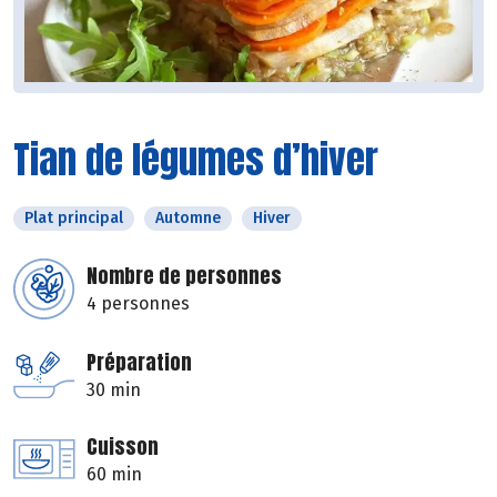
Tian de légumes d’hiver
Plat principal
Automne
Hiver
Nombre de personnes
4 personnes
Préparation
30 min
Cuisson
60 min