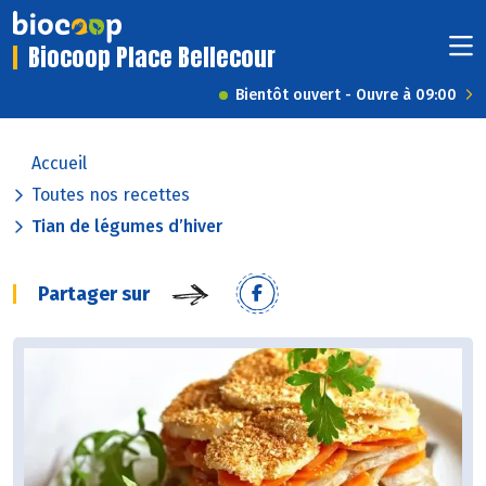
Biocoop Place Bellecour
Bientôt ouvert - Ouvre à 09:00
Accueil
Toutes nos recettes
Tian de légumes d’hiver
Partager sur