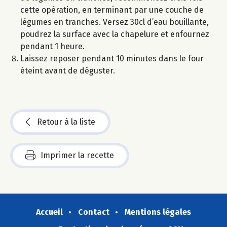
cette opération, en terminant par une couche de
légumes en tranches. Versez 30cl d’eau bouillante,
poudrez la surface avec la chapelure et enfournez
pendant 1 heure.
Laissez reposer pendant 10 minutes dans le four
éteint avant de déguster.
Retour à la liste
Imprimer la recette
Accueil
Contact
Mentions légales