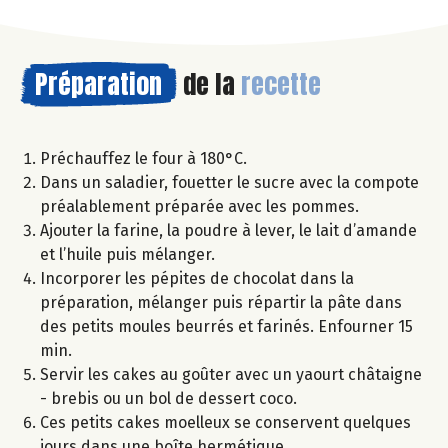
Préparation
de la
recette
Préchauffez le four à 180°C.
Dans un saladier, fouetter le sucre avec la compote
préalablement préparée avec les pommes.
Ajouter la farine, la poudre à lever, le lait d’amande
et l’huile puis mélanger.
Incorporer les pépites de chocolat dans la
préparation, mélanger puis répartir la pâte dans
des petits moules beurrés et farinés. Enfourner 15
min.
Servir les cakes au goûter avec un yaourt châtaigne
- brebis ou un bol de dessert coco.
Ces petits cakes moelleux se conservent quelques
jours dans une boîte hermétique.