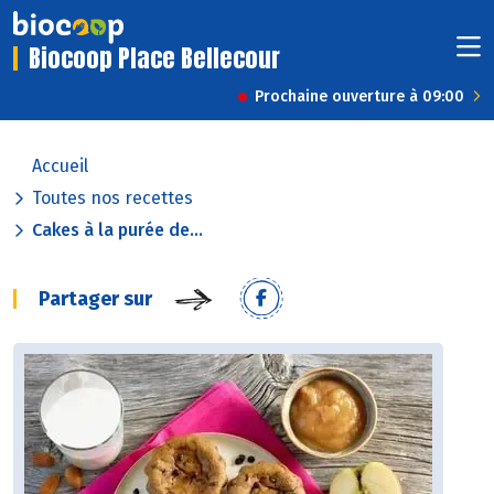
Biocoop Place Bellecour
Prochaine ouverture à 09:00
Accueil
Toutes nos recettes
Cakes à la purée de...
Partager sur