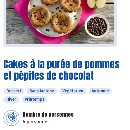
Cakes à la purée de pommes
et pépites de chocolat
Dessert
Sans lactose
Végétarien
Automne
Hiver
Printemps
Nombre de personnes
6 personnes