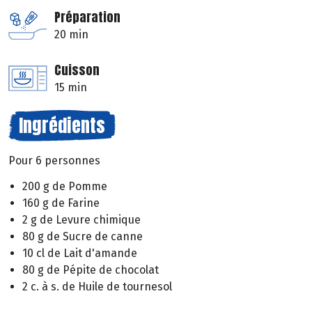
Préparation
20 min
Cuisson
15 min
Ingrédients
Pour 6 personnes
200 g de Pomme
160 g de Farine
2 g de Levure chimique
80 g de Sucre de canne
10 cl de Lait d'amande
80 g de Pépite de chocolat
2 c. à s. de Huile de tournesol