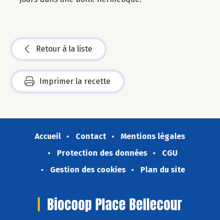
Retour à la liste
Imprimer la recette
Accueil
Contact
Mentions légales
Protection des données
CGU
Gestion des cookies
Plan du site
Biocoop Place Bellecour