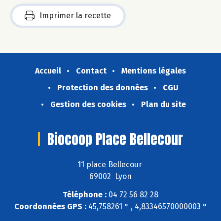
Imprimer la recette
Accueil
Contact
Mentions légales
Protection des données
CGU
Gestion des cookies
Plan du site
Biocoop Place Bellecour
11 place Bellecour
69002 Lyon
Téléphone :
04 72 56 82 28
Coordonnées GPS :
45,758261 ° , 4,83346570000003 °