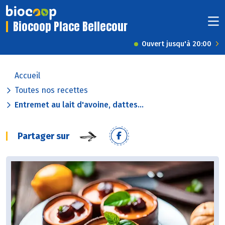
Biocoop Place Bellecour
Ouvert jusqu'à 20:00
Accueil
Toutes nos recettes
Entremet au lait d'avoine, dattes...
Partager sur