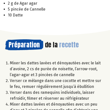
2 g de Agar agar
5 pincée de Cannelle
10 Datte
Préparation
de la
recette
Mixer les dattes lavées et dénoyautées avec le lait
d’avoine, 2 cs de purée de noisette, l’arrow-root,
l’agar-agar et 3 pincées de cannelle
Verser ce mélange dans une cocotte et mettre sur
le feu, remuer régulièrement jusqu’à ébullition
Verser dans des ramequins individuels, laisser
refroidir, filmer et réserver au réfrigérateur
Mixer dattes lavées et dénoyautées avec un peu