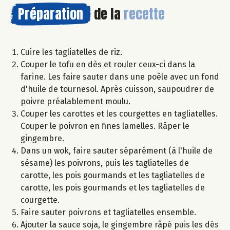
Préparation
de la
recette
Cuire les tagliatelles de riz.
Couper le tofu en dès et rouler ceux-ci dans la
farine. Les faire sauter dans une poêle avec un fond
d'huile de tournesol. Après cuisson, saupoudrer de
poivre préalablement moulu.
Couper les carottes et les courgettes en tagliatelles.
Couper le poivron en fines lamelles. Râper le
gingembre.
Dans un wok, faire sauter séparément (à l'huile de
sésame) les poivrons, puis les tagliatelles de
carotte, les pois gourmands et les tagliatelles de
carotte, les pois gourmands et les tagliatelles de
courgette.
Faire sauter poivrons et tagliatelles ensemble.
Ajouter la sauce soja, le gingembre râpé puis les dés