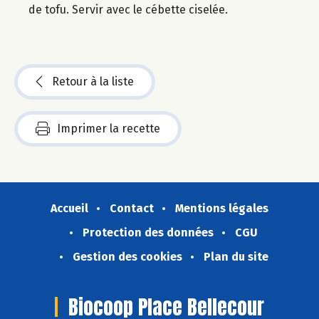
de tofu. Servir avec le cébette ciselée.
Retour à la liste
Imprimer la recette
Accueil
Contact
Mentions légales
Protection des données
CGU
Gestion des cookies
Plan du site
Biocoop Place Bellecour