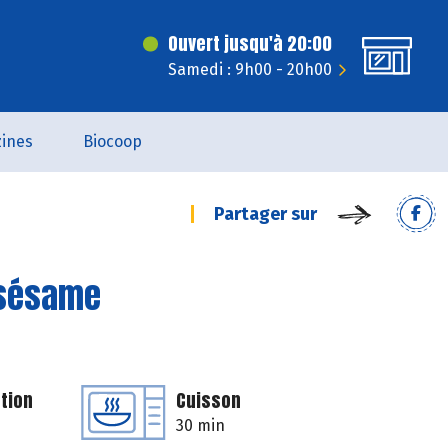
Ouvert jusqu'à 20:00
Samedi : 9h00 - 20h00
ines
Biocoop
Partager sur
 sésame
tion
Cuisson
30 min