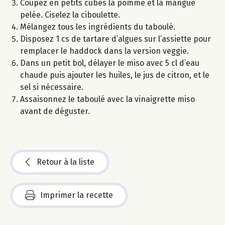
Coupez en petits cubes la pomme et la mangue
pelée. Ciselez la ciboulette.
Mélangez tous les ingrédients du taboulé.
Disposez 1 cs de tartare d’algues sur l’assiette pour
remplacer le haddock dans la version veggie.
Dans un petit bol, délayer le miso avec 5 cl d’eau
chaude puis ajouter les huiles, le jus de citron, et le
sel si nécessaire.
Assaisonnez le taboulé avec la vinaigrette miso
avant de déguster.
Retour à la liste
Imprimer la recette