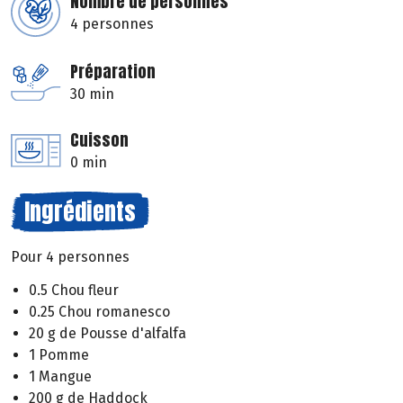
Nombre de personnes
4 personnes
Préparation
30 min
Cuisson
0 min
Ingrédients
Pour 4 personnes
0.5 Chou fleur
0.25 Chou romanesco
20 g de Pousse d'alfalfa
1 Pomme
1 Mangue
200 g de Haddock