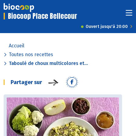
Biocoop Place Bellecour
Ouvert jusqu'à 20:00
Accueil
Toutes nos recettes
Taboulé de choux multicolores et...
Partager sur