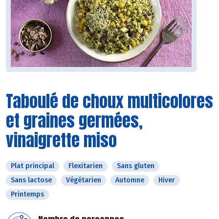
Taboulé de choux multicolores
et graines germées,
vinaigrette miso
Plat principal
Flexitarien
Sans gluten
Sans lactose
Végétarien
Automne
Hiver
Printemps