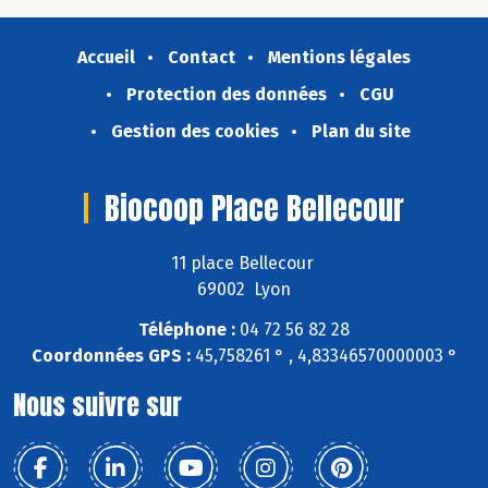
Accueil
Contact
Mentions légales
Protection des données
CGU
Gestion des cookies
Plan du site
Biocoop Place Bellecour
11 place Bellecour
69002 Lyon
Téléphone :
04 72 56 82 28
Coordonnées GPS :
45,758261 ° , 4,83346570000003 °
Nous suivre sur