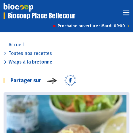
Biocoop Place Bellecour
Prochaine ouverture : Mardi 09:00
Accueil
Toutes nos recettes
Wraps à la bretonne
Partager sur