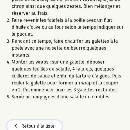
citron ainsi que quelques zestes. Bien mélanger et
réserver au frais.
Faire revenir les falafels à la poêle avec un filet
d’huile d’olive ou au four selon le temps indiquer sur
le paquet.
Pendant ce temps, faire chauffer les galettes à la
poêle avec une noisette de beurre quelques
instants.
Monter les wraps : sur une galette, déposer
quelques feuilles de salade, 4 falafels, quelques
cuillères de sauce et enfin du tartare d’algues. Puis
rouler la galette pour former un wrap et la couper
en 2. Recommencer pour les 3 galettes restantes.
Servir accompagnés d’une salade de crudités.
Retour à la liste