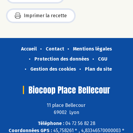
Imprimer la recette
Accueil
Contact
Mentions légales
Protection des données
CGU
Gestion des cookies
Plan du site
Biocoop Place Bellecour
11 place Bellecour
69002 Lyon
Téléphone :
04 72 56 82 28
Coordonnées GPS :
45,758261 ° , 4,83346570000003 °