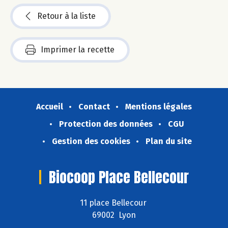
Retour à la liste
Imprimer la recette
Accueil
Contact
Mentions légales
Protection des données
CGU
Gestion des cookies
Plan du site
Biocoop Place Bellecour
11 place Bellecour
69002 Lyon