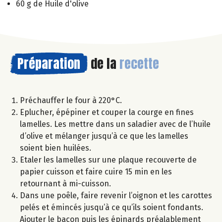
60 g de Huile d'olive
Préparation
de la
recette
Préchauffer le four à 220°C.
Eplucher, épépiner et couper la courge en fines
lamelles. Les mettre dans un saladier avec de l’huile
d’olive et mélanger jusqu’à ce que les lamelles
soient bien huilées.
Etaler les lamelles sur une plaque recouverte de
papier cuisson et faire cuire 15 min en les
retournant à mi-cuisson.
Dans une poêle, faire revenir l’oignon et les carottes
pelés et émincés jusqu’à ce qu’ils soient fondants.
Ajouter le bacon puis les épinards préalablement