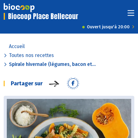
Biocoop Place Bellecour
Ouvert jusqu'à 20:00
Accueil
Toutes nos recettes
Spirale hivernale (légumes, bacon et...
Partager sur