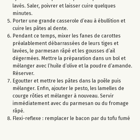
lavés. Saler, poivrer et laisser cuire quelques
minutes.
Porter une grande casserole d’eau à ébullition et
cuire les pâtes al dente.
Pendant ce temps, mixer les fanes de carottes
préalablement débarrassées de leurs tiges et
lavées, le parmesan râpé et les gousses d’ail
dégermées. Mettre la préparation dans un bol et
mélanger avec l’huile d’olive et la poudre d’amande.
Réserver.
Egoutter et mettre les pâtes dans la poêle puis
mélanger. Enfin, ajouter le pesto, les lamelles de
courge rôties et mélanger à nouveau. Servir
immédiatement avec du parmesan ou du fromage
râpé.
Flexi-reflexe : remplacer le bacon par du tofu fumé