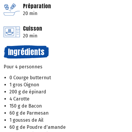
Préparation
20 min
Cuisson
20 min
Ingrédients
Pour 4 personnes
0 Courge butternut
1 gros Oignon
200 g de épinard
4 Carotte
150 g de Bacon
60 g de Parmesan
1 gousses de Ail
60 g de Poudre d'amande