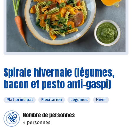
Spirale hivernale (légumes,
bacon et pesto anti-gaspi)
Plat principal
Flexitarien
Légumes
Hiver
Nombre de personnes
4 personnes