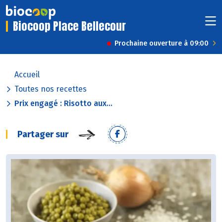
Biocoop Place Bellecour
Prochaine ouverture à 09:00
Accueil
Toutes nos recettes
Prix engagé : Risotto aux...
Partager sur