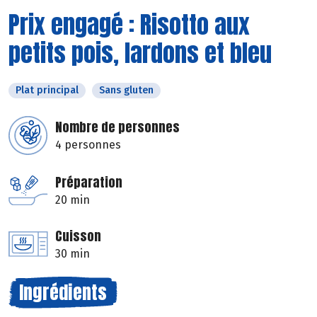
Prix engagé : Risotto aux
petits pois, lardons et bleu
Plat principal
Sans gluten
Nombre de personnes
4 personnes
Préparation
20 min
Cuisson
30 min
Ingrédients