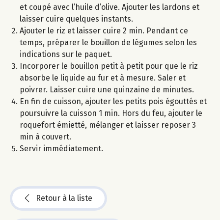
et coupé avec l’huile d’olive. Ajouter les lardons et
laisser cuire quelques instants.
Ajouter le riz et laisser cuire 2 min. Pendant ce
temps, préparer le bouillon de légumes selon les
indications sur le paquet.
Incorporer le bouillon petit à petit pour que le riz
absorbe le liquide au fur et à mesure. Saler et
poivrer. Laisser cuire une quinzaine de minutes.
En fin de cuisson, ajouter les petits pois égouttés et
poursuivre la cuisson 1 min. Hors du feu, ajouter le
roquefort émietté, mélanger et laisser reposer 3
min à couvert.
Servir immédiatement.
Retour à la liste