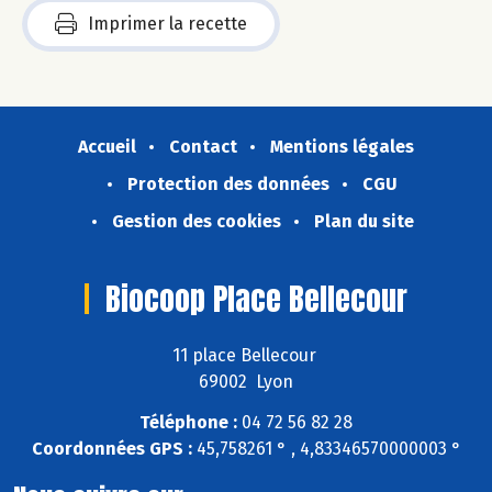
Imprimer la recette
Accueil
Contact
Mentions légales
Protection des données
CGU
Gestion des cookies
Plan du site
Biocoop Place Bellecour
11 place Bellecour
69002 Lyon
Téléphone :
04 72 56 82 28
Coordonnées GPS :
45,758261 ° , 4,83346570000003 °