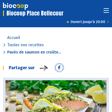
Biocoop Place Bellecour
Ouvert jusqu'à 20:00
Accueil
Toutes nos recettes
Pavés de saumon en croûte...
Partager sur