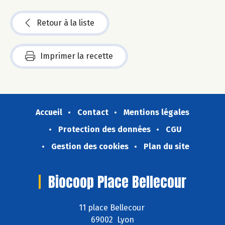
Retour à la liste
Imprimer la recette
Accueil
Contact
Mentions légales
Protection des données
CGU
Gestion des cookies
Plan du site
Biocoop Place Bellecour
11 place Bellecour
69002 Lyon