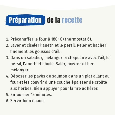
Préparation
de la
recette
Précahuffer le four à 180°C (thermostat 6).
Laver et ciseler l'aneth et le persil. Peler et hacher
finement les gousses d'ail.
Dans un saladier, mélanger la chapelure avec l'ail, le
persil, l'aneth et l'huile. Saler, poivrer et ben
mélanger.
Déposer les pavés de saumon dans un plat allant au
four et les couvrir d'une couche épaisser de croûte
aux herbes. Bien appuyer pour la fire adhérer.
Enfourner 15 minutes.
Servir bien chaud.