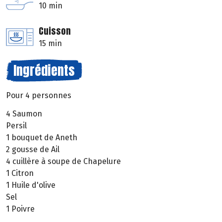
10 min
Cuisson
15 min
Ingrédients
Pour 4 personnes
4 Saumon
Persil
1 bouquet de Aneth
2 gousse de Ail
4 cuillère à soupe de Chapelure
1 Citron
1 Huile d'olive
Sel
1 Poivre