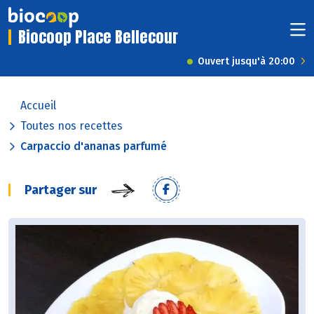
Biocoop Place Bellecour
Ouvert jusqu'à 20:00
Accueil
Toutes nos recettes
Carpaccio d'ananas parfumé
Partager sur