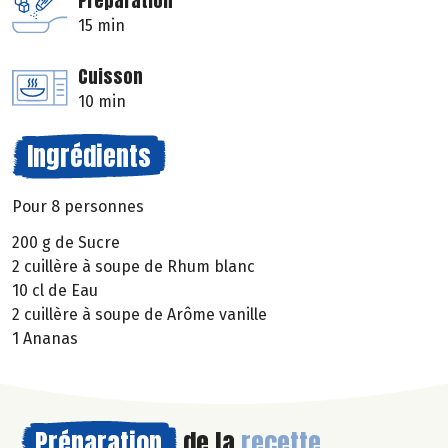
Préparation
15 min
Cuisson
10 min
Ingrédients
Pour 8 personnes
200 g de Sucre
2 cuillère à soupe de Rhum blanc
10 cl de Eau
2 cuillère à soupe de Arôme vanille
1 Ananas
Préparation
de la
recette