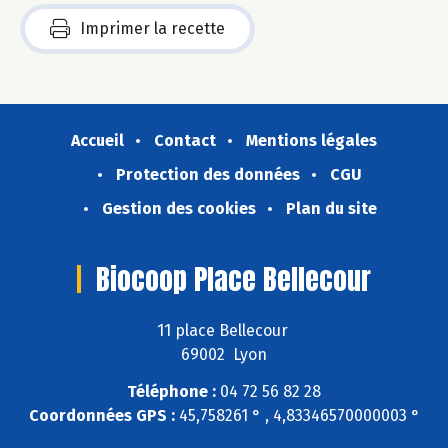
Imprimer la recette
Accueil
Contact
Mentions légales
Protection des données
CGU
Gestion des cookies
Plan du site
Biocoop Place Bellecour
11 place Bellecour
69002 Lyon
Téléphone :
04 72 56 82 28
Coordonnées GPS :
45,758261 ° , 4,83346570000003 °