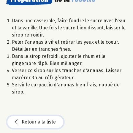
Dans une casserole, faire fondre le sucre avec l'eau
et la vanille. Une fois le sucre bien dissout, laisser le
sirop refroidir.
Peler l'ananas à vif et retirer les yeux et le coeur.
Détailler en tranches fines.
Dans le sirop refroidi, ajouter le rhum et le
gingembre râpé. Bien mélanger.
Verser ce sirop sur les tranches d'ananas. Laisser
macérer 3h au réfrigérateur.
Servir le carpaccio d'ananas bien frais, nappé de
sirop.
Retour à la liste