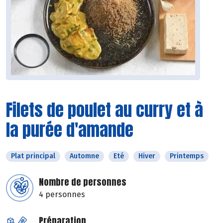
Filets de poulet au curry et à
la purée d'amande
Plat principal
Automne
Eté
Hiver
Printemps
Nombre de personnes
4 personnes
Préparation