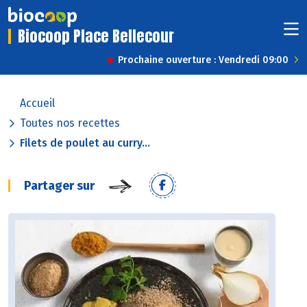
Biocoop Place Bellecour
Prochaine ouverture : Vendredi 09:00
Accueil
Toutes nos recettes
Filets de poulet au curry...
Partager sur