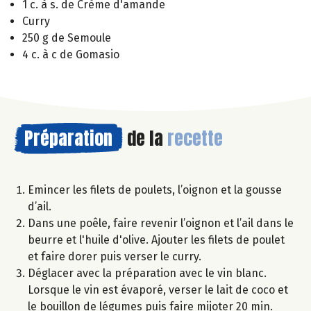
1 c. à s. de Crème d'amande
Curry
250 g de Semoule
4 c. à c de Gomasio
Préparation
de la
recette
Emincer les filets de poulets, l’oignon et la gousse
d’ail.
Dans une poêle, faire revenir l’oignon et l’ail dans le
beurre et l'huile d'olive. Ajouter les filets de poulet
et faire dorer puis verser le curry.
Déglacer avec la préparation avec le vin blanc.
Lorsque le vin est évaporé, verser le lait de coco et
le bouillon de légumes puis faire mijoter 20 min.