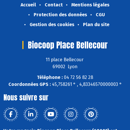
Accueil
Contact
Mentions légales
Protection des données
CGU
Gestion des cookies
Plan du site
Biocoop Place Bellecour
11 place Bellecour
69002 Lyon
Téléphone :
04 72 56 82 28
Coordonnées GPS :
45,758261 ° , 4,83346570000003 °
Nous suivre sur