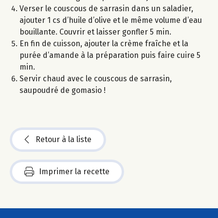
Verser le couscous de sarrasin dans un saladier,
ajouter 1 cs d’huile d’olive et le même volume d’eau
bouillante. Couvrir et laisser gonfler 5 min.
En fin de cuisson, ajouter la crème fraîche et la
purée d’amande à la préparation puis faire cuire 5
min.
Servir chaud avec le couscous de sarrasin,
saupoudré de gomasio !
Retour à la liste
Imprimer la recette