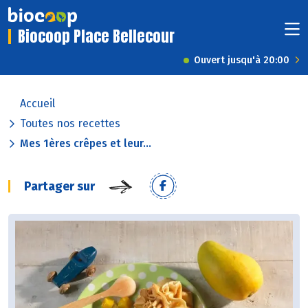
Biocoop Place Bellecour
Ouvert jusqu'à 20:00
Accueil
Toutes nos recettes
Mes 1ères crêpes et leur...
Partager sur