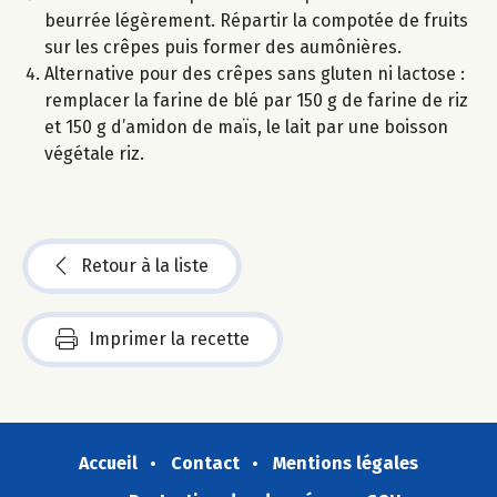
beurrée légèrement. Répartir la compotée de fruits
sur les crêpes puis former des aumônières.
Alternative pour des crêpes sans gluten ni lactose :
remplacer la farine de blé par 150 g de farine de riz
et 150 g d’amidon de maïs, le lait par une boisson
végétale riz.
Retour à la liste
Imprimer la recette
Accueil
Contact
Mentions légales