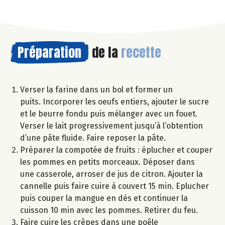
Préparation
de la
recette
Verser la farine dans un bol et former un
puits. Incorporer les oeufs entiers, ajouter le sucre
et le beurre fondu puis mélanger avec un fouet.
Verser le lait progressivement jusqu’à l’obtention
d’une pâte fluide. Faire reposer la pâte.
Préparer la compotée de fruits : éplucher et couper
les pommes en petits morceaux. Déposer dans
une casserole, arroser de jus de citron. Ajouter la
cannelle puis faire cuire à couvert 15 min. Eplucher
puis couper la mangue en dés et continuer la
cuisson 10 min avec les pommes. Retirer du feu.
Faire cuire les crêpes dans une poêle