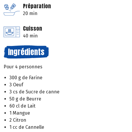
Préparation
20 min
Cuisson
40 min
Ingrédients
Pour 4 personnes
300 g de Farine
3 Oeuf
3 cs de Sucre de canne
50 g de Beurre
60 cl de Lait
1 Mangue
2 Citron
1 cc de Cannelle