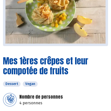
Mes 1ères crêpes et leur
compotée de fruits
Dessert
Vegan
Nombre de personnes
4 personnes