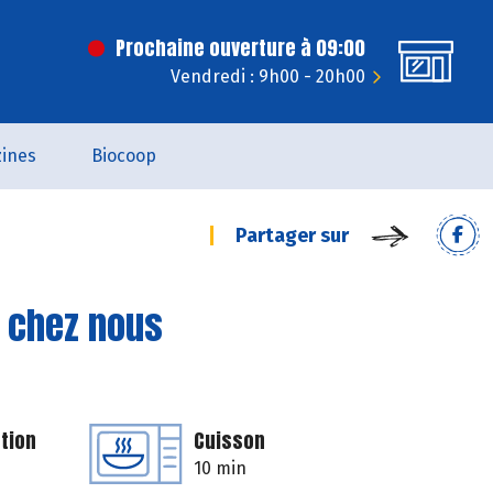
Prochaine ouverture à 09:00
Vendredi : 9h00 - 20h00
ines
Biocoop
Partager sur
e chez nous
tion
Cuisson
10 min