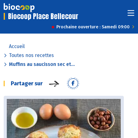
Biocoop Place Bellecour
Prochaine ouverture : Samedi 09:00
Accueil
Toutes nos recettes
Muffins au saucisson sec et...
Partager sur