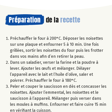
Préparation
de la
recette
Préchauffer le four à 200°C. Déposer les noisettes
sur une plaque et enfourner 5 à 10 min. Une fois
grillées, sortir les noisettes du four puis les frotter
dans vos mains afin d’en retirer la peau.
Dans un saladier, verser la farine et la poudre à
lever. Ajouter les œufs et mélanger. Délayer
l’appareil avec le lait et l’huile d’olive, saler et
poivrer. Préchauffer le four à 180°C.
Peler et couper le saucisson en dés et concasser les
noisettes. Ajouter l’emmental, les noisettes et le
saucisson à l’appareil. Mélanger puis verser dans
les moules à muffins. Enfourner et faire cuire 15 min
en vérifiant la cuisson.