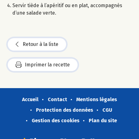
Servir tiède à l’apéritif ou en plat, accompagnés
d’une salade verte.
Retour à la liste
Imprimer la recette
Accueil
Contact
Mentions légales
Protection des données
CGU
Gestion des cookies
Plan du site