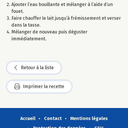
Ajouter l’eau bouillante et mélanger à l’aide d’un
fouet.
Faire chauffer le lait jusqu’à frémissement et verser
dans la tasse.
Mélanger de nouveau puis déguster
immédiatement.
Retour à la liste
Imprimer la recette
Accueil
Contact
Mentions légales