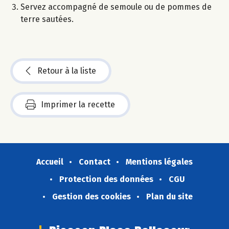
Servez accompagné de semoule ou de pommes de
terre sautées.
Retour à la liste
Imprimer la recette
Accueil
Contact
Mentions légales
Protection des données
CGU
Gestion des cookies
Plan du site