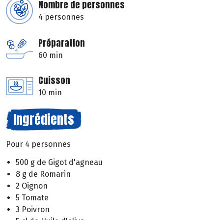
Nombre de personnes
4 personnes
Préparation
60 min
Cuisson
10 min
Ingrédients
Pour 4 personnes
500 g de Gigot d'agneau
8 g de Romarin
2 Oignon
5 Tomate
3 Poivron