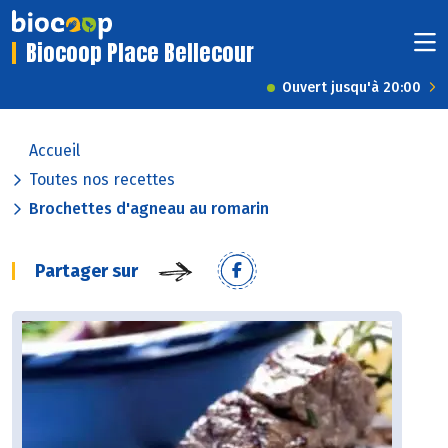
Biocoop Place Bellecour
Ouvert jusqu'à 20:00
Accueil
Toutes nos recettes
Brochettes d'agneau au romarin
Partager sur