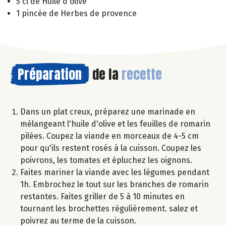
5 cl de Huile d'olive
1 pincée de Herbes de provence
Préparation
de la
recette
Dans un plat creux, préparez une marinade en
mélangeant l'huile d'olive et les feuilles de romarin
pilées. Coupez la viande en morceaux de 4-5 cm
pour qu'ils restent rosés à la cuisson. Coupez les
poivrons, les tomates et épluchez les oignons.
Faites mariner la viande avec les légumes pendant
1h. Embrochez le tout sur les branches de romarin
restantes. Faites griller de 5 à 10 minutes en
tournant les brochettes régulièrement. salez et
poivrez au terme de la cuisson.