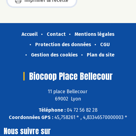
Imprimer la recette
Accueil
Contact
Mentions légales
Protection des données
CGU
Gestion des cookies
Plan du site
Biocoop Place Bellecour
11 place Bellecour
69002 Lyon
Téléphone :
04 72 56 82 28
Coordonnées GPS :
45,758261 ° , 4,83346570000003 °
Nous suivre sur