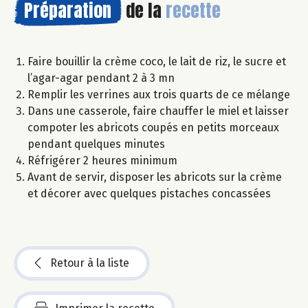
Préparation
de la
recette
Faire bouillir la crème coco, le lait de riz, le sucre et
l’agar-agar pendant 2 à 3 mn
Remplir les verrines aux trois quarts de ce mélange
Dans une casserole, faire chauffer le miel et laisser
compoter les abricots coupés en petits morceaux
pendant quelques minutes
Réfrigérer 2 heures minimum
Avant de servir, disposer les abricots sur la crème
et décorer avec quelques pistaches concassées
Retour à la liste