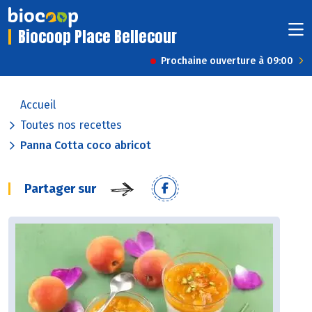
Biocoop Place Bellecour
Prochaine ouverture à 09:00
Accueil
Toutes nos recettes
Panna Cotta coco abricot
Partager sur