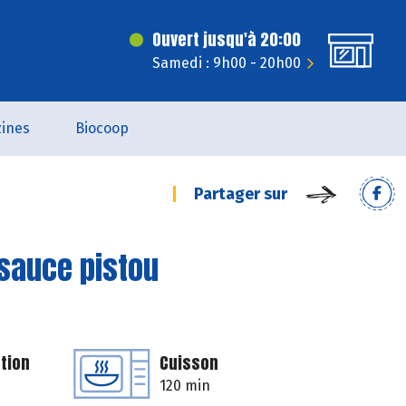
Ouvert jusqu'à 20:00
Samedi : 9h00 - 20h00
ines
Biocoop
Partager sur
 sauce pistou
tion
Cuisson
120 min