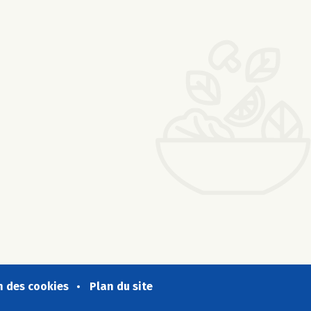
n des cookies
Plan du site