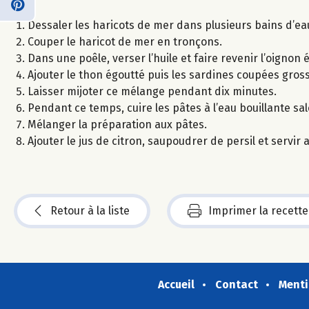
Dessaler les haricots de mer dans plusieurs bains d’ea
Couper le haricot de mer en tronçons.
Dans une poêle, verser l’huile et faire revenir l’oignon 
Ajouter le thon égoutté puis les sardines coupées gross
Laisser mijoter ce mélange pendant dix minutes.
Pendant ce temps, cuire les pâtes à l’eau bouillante sal
Mélanger la préparation aux pâtes.
Ajouter le jus de citron, saupoudrer de persil et servir a
Retour à la liste
Imprimer la recette
Accueil
Contact
Menti